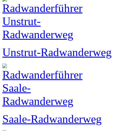
Unstrut-Radwanderweg
Saale-Radwanderweg