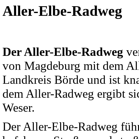
Aller-Elbe-Radweg
Der Aller-Elbe-Radweg
ve
von Magdeburg mit dem Al
Landkreis Börde und ist k
dem Aller-Radweg ergibt si
Weser.
Der Aller-Elbe-Radweg führ