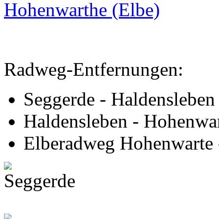
Hohenwarthe (Elbe)
Radweg-Entfernungen:
Seggerde - Haldensleben
Haldensleben - Hohenwa
Elberadweg Hohenwarte 