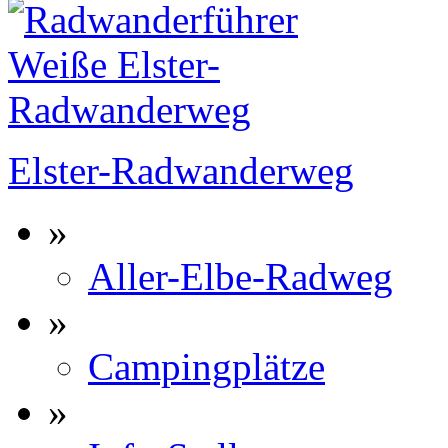
Elster-Radwanderweg
»
Aller-Elbe-Radweg
»
Campingplätze
»