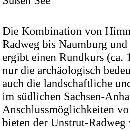
Die Kombination von Himm
Radweg bis Naumburg und 
ergibt einen Rundkurs (ca.
nur die archäologisch bedeu
auch die landschaftliche und
im südlichen Sachsen-Anhal
Anschlussmöglichkeiten v
bieten der Unstrut-Radweg