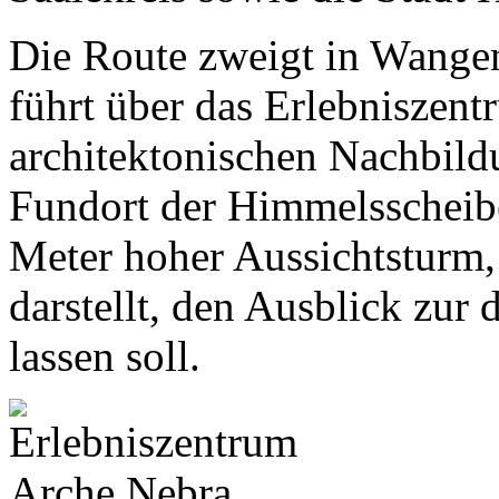
Die Route zweigt in Wang
führt über das Erlebniszent
architektonischen Nachbil
Fundort der Himmelsscheibe
Meter hoher Aussichtsturm,
darstellt, den Ausblick zur
lassen soll.