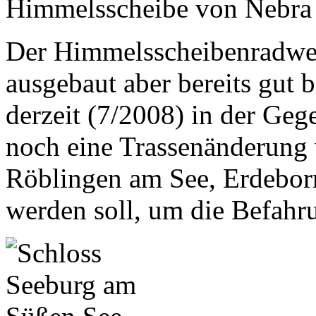
Himmelsscheibe von Nebra 
Der Himmelsscheibenradweg
ausgebaut aber bereits gut b
derzeit (7/2008) in der Ge
noch eine Trassenänderung 
Röblingen am See, Erdebor
werden soll, um die Befahr