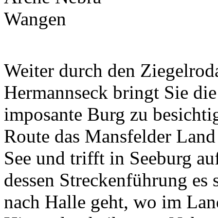
Weiter durch den Ziegelrod
Hermannseck bringt Sie die
imposante Burg zu besichtig
Route das Mansfelder Land
See und trifft in Seeburg a
dessen Streckenführung es s
nach Halle geht, wo im Lan