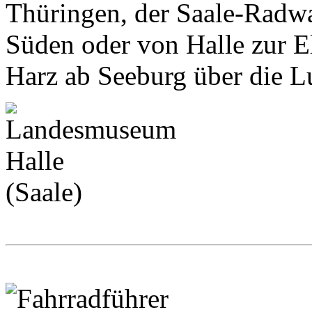
Thüringen, der Saale-Rad
Süden oder von Halle zur E
Harz ab Seeburg über die Lu